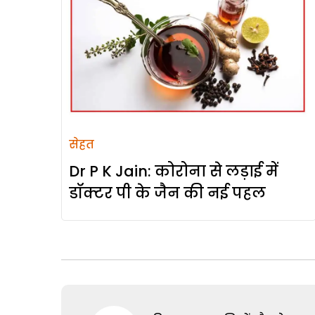
सेहत
Dr P K Jain: कोरोना से लड़ाई में
डॉक्टर पी के जैन की नई पहल