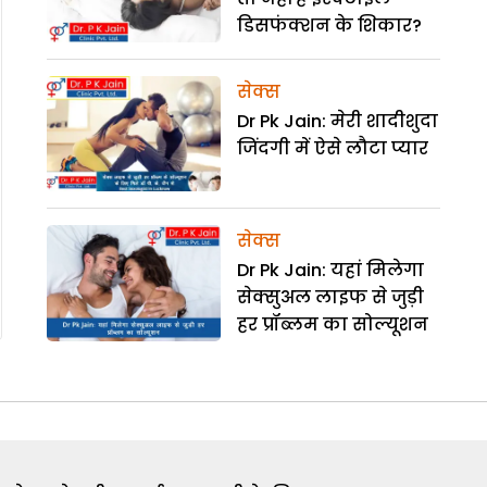
डिसफंक्शन के शिकार?
सेक्स
Dr Pk Jain: मेरी शादीशुदा
जिंदगी में ऐसे लौटा प्यार
सेक्स
Dr Pk Jain: यहां मिलेगा
सेक्सुअल लाइफ से जुड़ी
हर प्रॉब्लम का सोल्यूशन