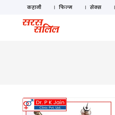
कहानी
फिल्म
सेक्स