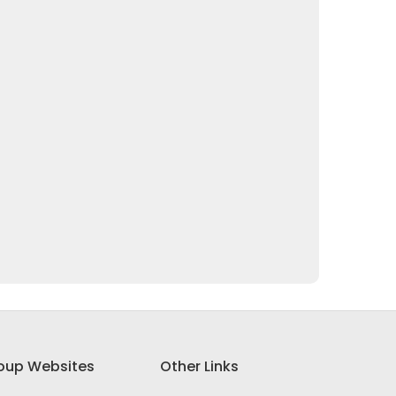
oup Websites
Other Links