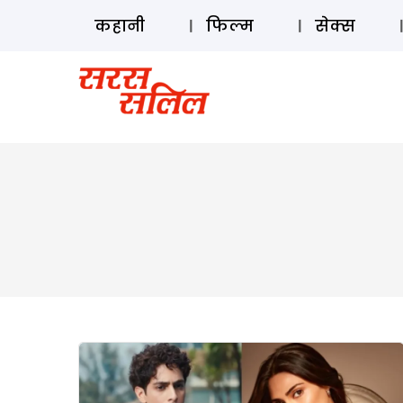
कहानी
फिल्म
सेक्स