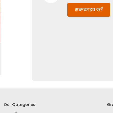
सब्सक्राइब करें
Our Categories
Gr