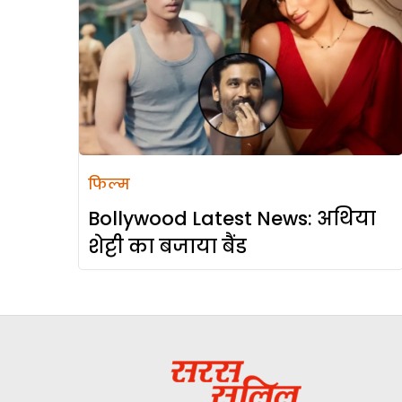
फिल्म
Bollywood Latest News: अथिया
शेट्टी का बजाया बैंड