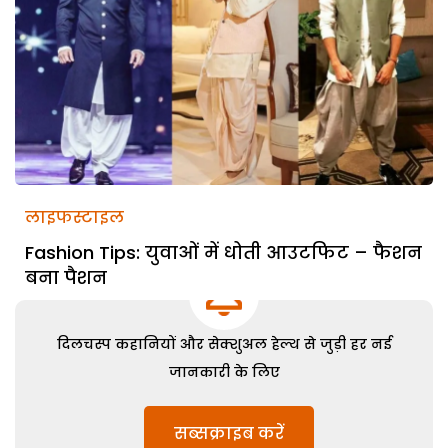
लाइफस्टाइल
Fashion Tips: युवाओं में धोती आउटफिट – फैशन
बना पैशन
दिलचस्प कहानियों और सेक्शुअल हेल्थ से जुड़ी हर नई
जानकारी के लिए
सब्सक्राइब करें