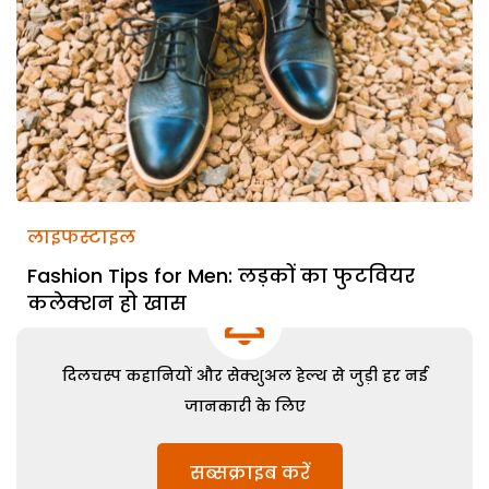
लाइफस्टाइल
Fashion Tips for Men: लड़कों का फुटवियर
कलेक्शन हो खास
दिलचस्प कहानियों और सेक्शुअल हेल्थ से जुड़ी हर नई
जानकारी के लिए
सब्सक्राइब करें