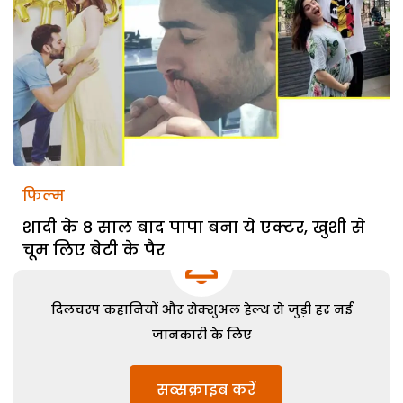
फिल्म
शादी के 8 साल बाद पापा बना ये एक्टर, खुशी से
चूम लिए बेटी के पैर
दिलचस्प कहानियों और सेक्शुअल हेल्थ से जुड़ी हर नई
जानकारी के लिए
सब्सक्राइब करें