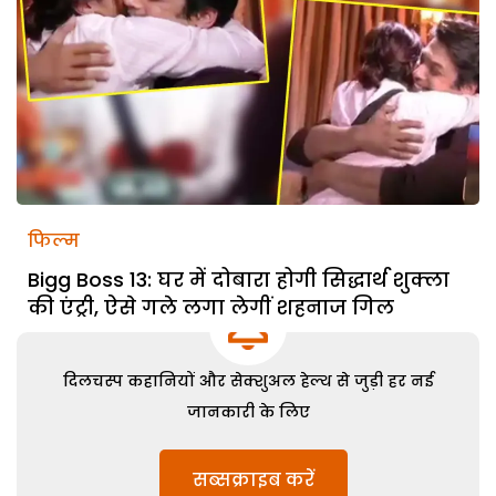
फिल्म
Bigg Boss 13: घर में दोबारा होगी सिद्धार्थ शुक्ला
की एंट्री, ऐसे गले लगा लेगीं शहनाज गिल
दिलचस्प कहानियों और सेक्शुअल हेल्थ से जुड़ी हर नई
जानकारी के लिए
सब्सक्राइब करें