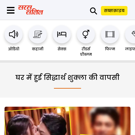
⚲
सब्सक्राइब
ऑडियो
कहानी
सेक्स
रीडर्स
फिल्म
लाइफ
प्रौब्लम
घर में हुई सिद्धार्थ शुक्ला की वापसी