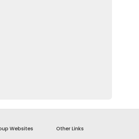
oup Websites
Other Links