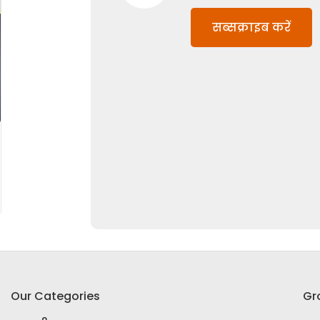
सब्सक्राइब करें
Our Categories
Gr