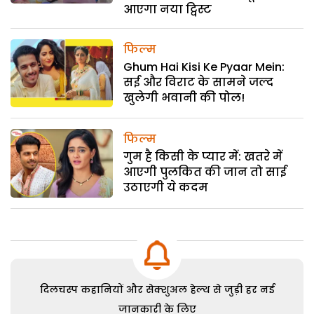
आएगा नया ट्विस्ट
फिल्म
Ghum Hai Kisi Ke Pyaar Mein:
सई और विराट के सामने जल्द
खुलेगी भवानी की पोल!
फिल्म
गुम है किसी के प्यार में: खतरे में
आएगी पुलकित की जान तो साई
उठाएगी ये कदम
दिलचस्प कहानियों और सेक्शुअल हेल्थ से जुड़ी हर नई
जानकारी के लिए