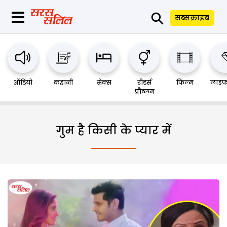
⚲
सब्सक्राइब
ऑडियो
कहानी
सेक्स
रीडर्स
फिल्म
लाइफ
प्रौब्लम
गुम है किसी के प्यार में