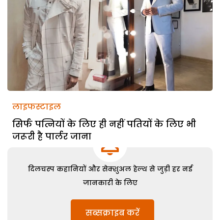
लाइफस्टाइल
सिर्फ पत्नियों के लिए ही नहीं पतियों के लिए भी
जरूरी है पार्लर जाना
दिलचस्प कहानियों और सेक्शुअल हेल्थ से जुड़ी हर नई
जानकारी के लिए
सब्सक्राइब करें