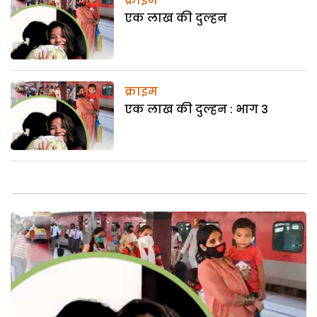
क्राइम
एक लाख की दुल्हन
क्राइम
एक लाख की दुल्हन : भाग 3