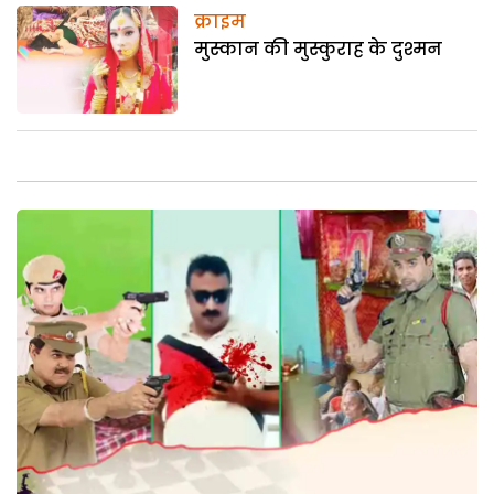
क्राइम
मुस्कान की मुस्कुराह के दुश्मन