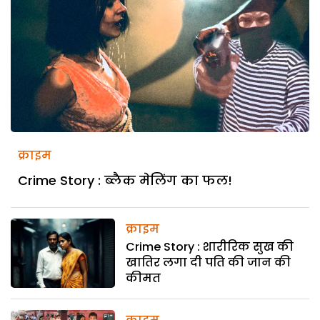
क्राइम
Crime Story : ब्लैक मेलिंग का फल!
क्राइम
Crime Story : शारीरिक सुख की
खातिर लगा दी पति की जान की
कीमत