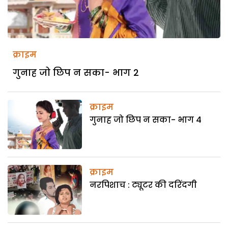
क्राइम
गुनाह जो छिप न सका- भाग 2
क्राइम
गुनाह जो छिप न सका- भाग 4
क्राइम
नरपिशाच : ट्यूटर की दरिंदगी