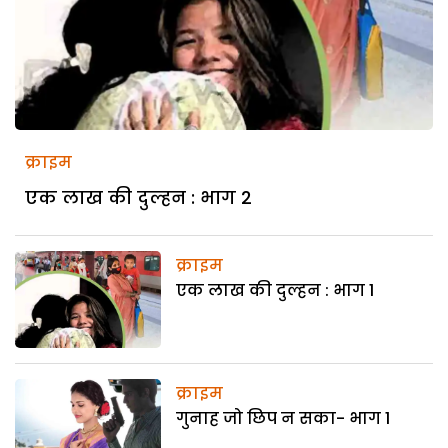
क्राइम
एक लाख की दुल्हन : भाग 2
क्राइम
एक लाख की दुल्हन : भाग 1
क्राइम
गुनाह जो छिप न सका- भाग 1