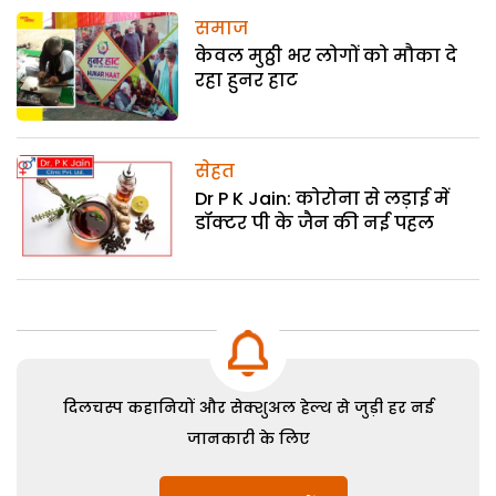
समाज
केवल मुठ्ठी भर लोगों को मौका दे
रहा हुनर हाट
सेहत
Dr P K Jain: कोरोना से लड़ाई में
डॉक्टर पी के जैन की नई पहल
दिलचस्प कहानियों और सेक्शुअल हेल्थ से जुड़ी हर नई
जानकारी के लिए