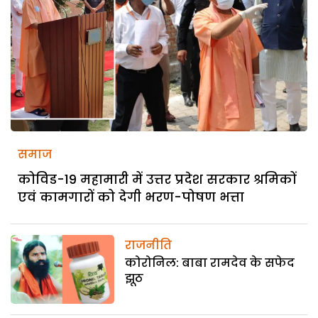
समाज
कोविड-19 महामारी में उत्तर प्रदेश सरकार श्रमिकों
एवं कामगारों को देगी भरण-पोषण भत्ता
राजनीति
कोरोनिल: बाबा रामदेव के सफेद
झूठ