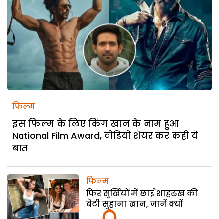
फिल्म
इस फिल्म के लिए किंग खान के नाम हुआ
National Film Award, वीडियो शेयर कर कही ये
बात
फिल्म
फिर सुर्खियों में छाईं शाहरुख की
बेटी सुहाना खान, जानें क्यों