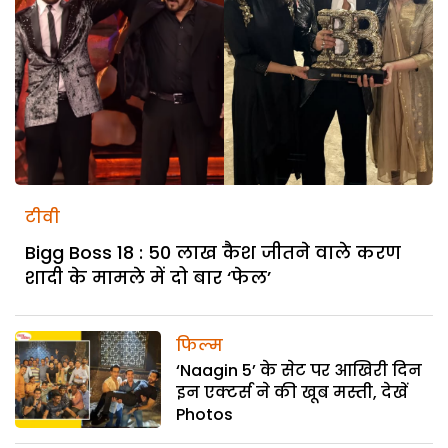
टीवी
Bigg Boss 18 : 50 लाख कैश जीतने वाले करण
शादी के मामले में दो बार ‘फेल’
फिल्म
‘Naagin 5’ के सेट पर आखिरी दिन
इन एक्टर्स ने की खूब मस्ती, देखें
Photos