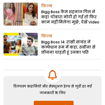
फिल्म
Bigg Boss फेम शहनाज गिल ने
कहा ‘दोबारा मोटी हो गई तो फिर
काम नहीं मिलेगा मुझे’, देखें Video
फिल्म
Bigg Boss 14: राखी सावंत ने
कन्फेशन रूम में कहा, रुबीना से
छीनना चाहती हूं उनका पति
दिलचस्प कहानियों और सेक्शुअल हेल्थ से जुड़ी हर नई
जानकारी के लिए