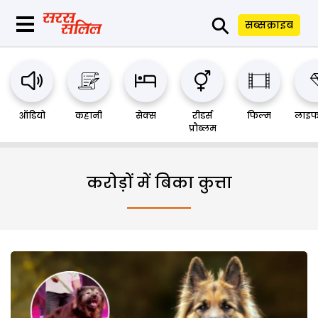
⚲
सब्सक्राइब
ऑडियो
कहानी
सेक्स
रीडर्स
फिल्म
लाइफ
प्रौब्लम
करोड़ों में बिका कुत्ता