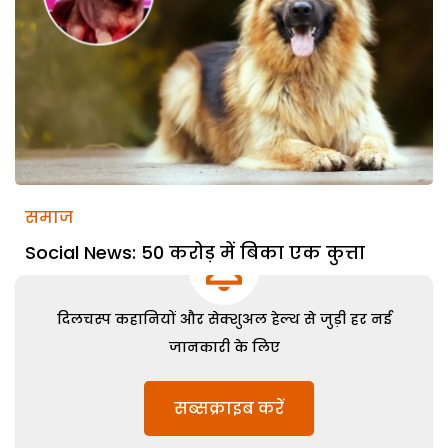
समाज
Social News: 50 करोड़ में बिका एक कुत्ता
दिलचस्प कहानियों और सेक्शुअल हेल्थ से जुड़ी हर नई
जानकारी के लिए
सब्सक्राइब करें