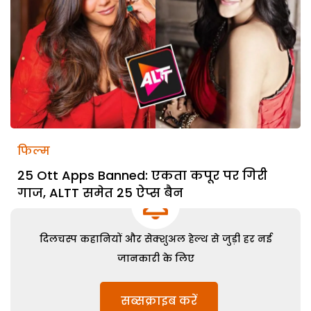
फिल्म
25 Ott Apps Banned: एकता कपूर पर गिरी
गाज, ALTT समेत 25 ऐप्स बैन
दिलचस्प कहानियों और सेक्शुअल हेल्थ से जुड़ी हर नई
जानकारी के लिए
सब्सक्राइब करें