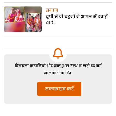
समाज
यूपी में दो बहनों ने आपस में रचाई
शादी
दिलचस्प कहानियों और सेक्शुअल हेल्थ से जुड़ी हर नई
जानकारी के लिए
सब्सक्राइब करें