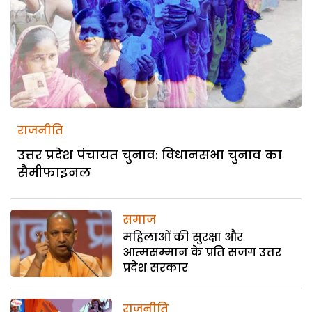
राजनीति
उत्तर प्रदेश पंचायत चुनाव: विधानसभा चुनाव का
सैमीफाइनल
समाज
महिलाओं की सुरक्षा और
आत्मसम्मान के प्रति सजग उत्तर
प्रदेश सरकार
राजनीति