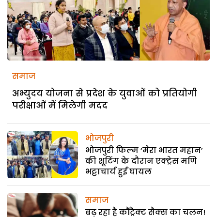
समाज
अभ्युदय योजना से प्रदेश के युवाओं को प्रतियोगी
परीक्षाओं में मिलेगी मदद
भोजपुरी
भोजपुरी फिल्म ‘मेरा भारत महान’
की शूटिंग के दौरान एक्ट्रेस मणि
भट्टाचार्य हुईं घायल
समाज
बढ़ रहा है कौंट्रैक्ट सैक्स का चलन!