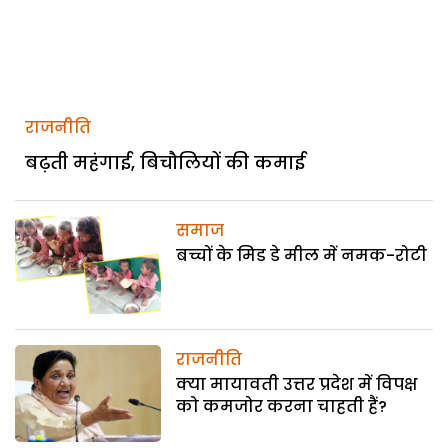
राजनीति
बढ़ती महंगाई, बिचौलियों की कमाई
समाज
बच्चों के मिड डे मील में नमक-रोटी
राजनीति
क्या मायावती उत्तर प्रदेश में विपक्ष
को कमजोर करना चाहती हैं?