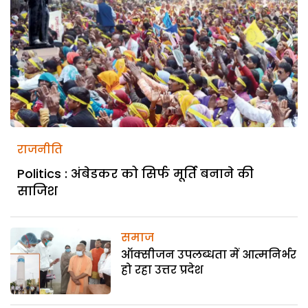
राजनीति
Politics : अंबेडकर को सिर्फ मूर्ति बनाने की
साजिश
समाज
ऑक्सीजन उपलब्धता में आत्मनिर्भर
हो रहा उत्तर प्रदेश