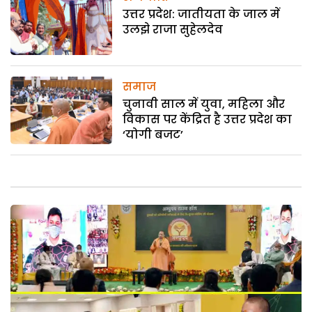
उत्तर प्रदेश: जातीयता के जाल में
उलझे राजा सुहेलदेव
समाज
चुनावी साल में युवा, महिला और
विकास पर केंद्रित है उत्तर प्रदेश का
‘योगी बजट’