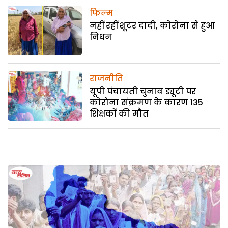
फिल्म
नहीं रहीं शूटर दादी, कोरोना से हुआ
निधन
राजनीति
यूपी पंचायती चुनाव ड्यूटी पर
कोरोना संक्रमण के कारण 135
शिक्षकों की मौत