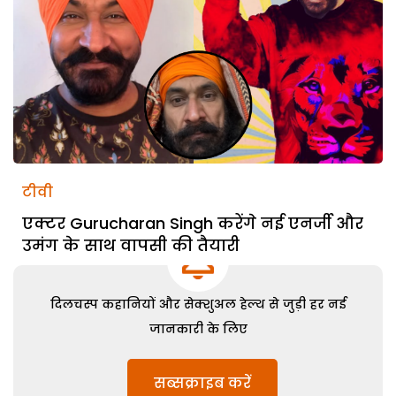
टीवी
एक्टर Gurucharan Singh करेंगे नई एनर्जी और
उमंग के साथ वापसी की तैयारी
दिलचस्प कहानियों और सेक्शुअल हेल्थ से जुड़ी हर नई
जानकारी के लिए
सब्सक्राइब करें