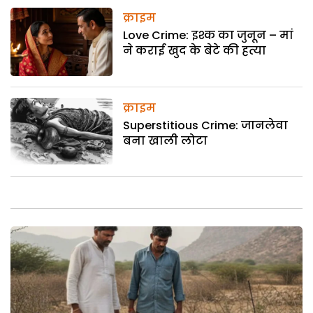
क्राइम
Love Crime: इश्क का जुनून – मां
ने कराई खुद के बेटे की हत्या
क्राइम
Superstitious Crime: जानलेवा
बना खाली लोटा