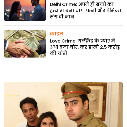
Delhi Crime: अपने ही बच्चों का
हत्यारा बना बाप, पत्नी और प्रेमिका
संग दी जान
क्राइम
Love Crime: गर्लफ्रेंड के प्यार में
अंधा बना चोर, कर डाली 2.5 करोड़
की चोरी!