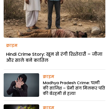
क्राइम
Hindi Crime Story: खून से रंगी रिश्तेदारी – जीजा
और साले बने कातिल
क्राइम
Madhya Pradesh Crime: पत्नी
की साजिश – प्रेमी संग मिलकर पति
की बेरहमी से हत्या
क्राइम