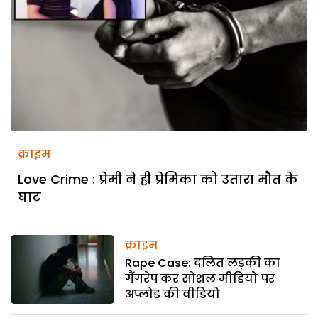
क्राइम
Love Crime : प्रेमी ने ही प्रेमिका को उतारा मौत के
घाट
क्राइम
Rape Case: दलित लड़की का
गैंगरेप कर सोशल मीडियो पर
अप्लोड की वीडियो