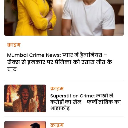
क्राइम
Mumbai Crime News: प्यार में हैवानियत –
सेक्स से इनकार पर प्रेमिका को उतारा मौत के
घाट
क्राइम
Superstition Crime: लाखों से
करोड़ों का खेल – फर्जी तांत्रिक का
भांडाफोड़
क्राइम