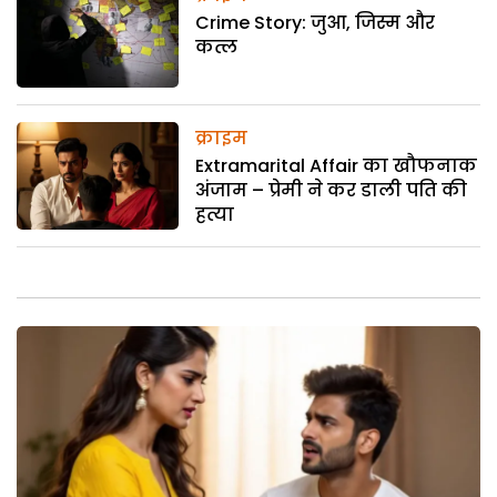
Crime Story: जुआ, जिस्म और
कत्ल
क्राइम
Extramarital Affair का खौफनाक
अंजाम – प्रेमी ने कर डाली पति की
हत्या