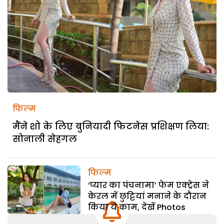
फिल्म
मैंने शो के लिए बुनियादी फिटनेस प्रशिक्षण लिया:
सोनाली सेहगल
फिल्म
‘प्यार का पंचनामा’ फेम एक्ट्रेस ने
केरल में छुट्टियां मनाने के दौरान
किया ये काम, देखें Photos