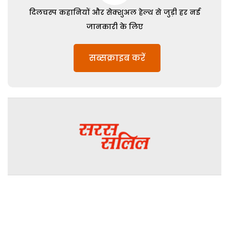
दिलचस्प कहानियों और सेक्शुअल हेल्थ से जुड़ी हर नई
जानकारी के लिए
सब्सक्राइब करें