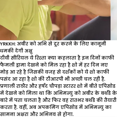
YRKKH: अबीर को अभि से दूर करने के लिए कानूनी
धमकी देगी अक्षु
टीवी सीरियल ये रिश्ता क्या कहलाता है इन दिनों काफी
फैमली ड्रामा देखने को मिल रहा है शो में हर दिन नए
मोड़ आ रहे है जिसकी वजह से दर्शकों को ये शो काफी
पसंद आ रहा है शो की टीआरपी भी अच्छी चल रही है.
प्रणाली राठौर और हर्षद चौपड़ा स्टारर शो में बीते एपिसोड
में देखने को मिला था कि अभिमन्यु को अबीर के बर्थडे के
बारे में पता चलता है और फिर वह रातभर बर्थडे की तैयारी
करता है. वहीं, अब अपकमिंग एपिसोड में अभिमन्यु का
सामना अक्षरा और अभिनव से होगा.