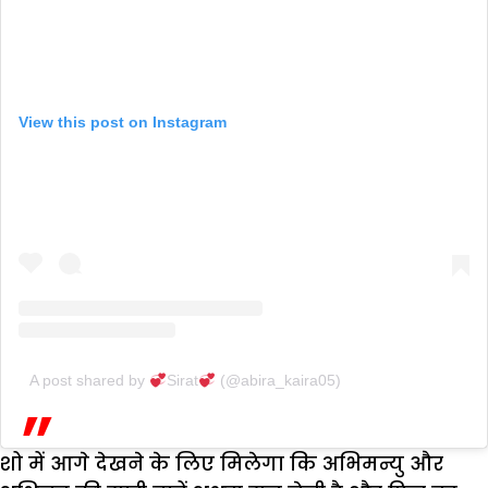
View this post on Instagram
A post shared by
Sirat
(@abira_kaira05)
शो में आगे देखने के लिए मिलेगा कि अभिमन्यु और