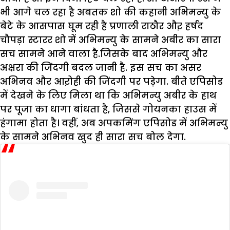
भी आगे चल रहा है अबतक शो की कहानी अभिमन्यु के
बेटे के आसपास घूम रही है प्रणाली राठौर औऱ हर्षद
चौपड़ा स्टारर शो में अभिमन्यु के सामने अबीर का सारा
सच सामने आने वाला है.जिसके बाद अभिमन्यु और
अक्षरा की जिंदगी बदल जानी है. इस सच का असर
अभिनव और आऱोही की जिंदगी पर पड़ेगा. बीते एपिसोड
में देखने के लिए मिला था कि अभिमन्यु अबीर के हाथ
पर पूजा का धागा बांधता है, जिससे गोयनका हाउस में
हंगामा होता है। वहीं, अब अपकमिंग एपिसोड में अभिमन्यु
के सामने अभिनव खुद ही सारा सच बोल देगा.