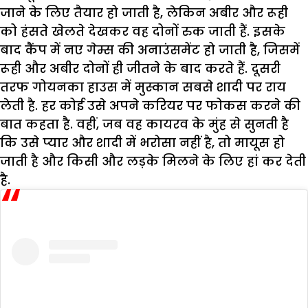
जाने के लिए तैयार हो जाती है, लेकिन अबीर और रूही
को हंसते खेलते देखकर वह दोनों रुक जाती हैं. इसके
बाद कैंप में नए गेम्स की अनाउंसमेंट हो जाती है, जिसमें
रूही और अबीर दोनों ही जीतने के बाद करते हैं. दूसरी
तरफ गोयनका हाउस में मुस्कान सबसे शादी पर राय
लेती है. हर कोई उसे अपने करियर पर फोकस करने की
बात कहता है. वहीं, जब वह कायरव के मुंह से सुनती है
कि उसे प्यार और शादी में भरोसा नहीं है, तो मायूस हो
जाती है और किसी और लड़के मिलने के लिए हां कर देती
है.