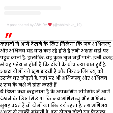
A post shared by ABHIRA
(@abhiralove_19)
कहानी में आगे देखने के लिए मिलेगा कि जब अभिमन्यु
और अभिनव यह बात कर रहे होते हैं तभी अक्षरा वहां पर
पहुंच जाती है. हालांकि, वह कुछ सुन नहीं पाती. इसी वजह
से वह परेशान होती है कि दोनों के बीच क्या बात हुई है.
अक्षरा दोनों को खूब डांटती है और फिर अभिमन्यु को
उसके घर छोड़ती है. यहां पर भी अभिमन्यु और अभिनव
शराब के नशे में डांस करते हैं.
ये रिश्ता क्या कहलाता है के अपकमिंग एपिसोड में आगे
देखने के लिए मिलेगा कि जब अभिमन्यु और अभिनव
सुबह उठते हैं तो दोनों का सिर दर्द रहता है. तब अभिनव
अक्षरा से माफी मांगती है. इस दौरान दोनों यह फैसला