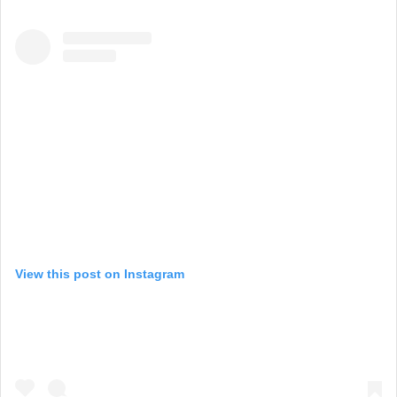
View this post on Instagram