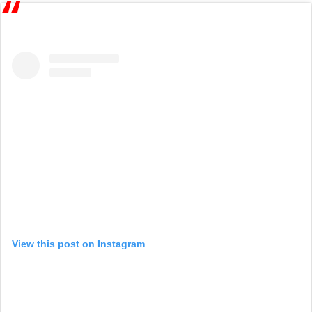
View this post on Instagram