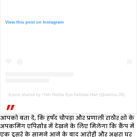
View this post on Instagram
A post shared by •Yeh Rishta Kya Kehlata Hai• (@abhira.28)
आपको बता दे, कि हर्षद चौपड़ा और प्रणाली राठौर शो के
अपकमिंग एपिसोड में देखने के लिए मिलेगा कि कैंप में
एक दूसरे के सामने आने के बाद आरोही और अक्षरा घर