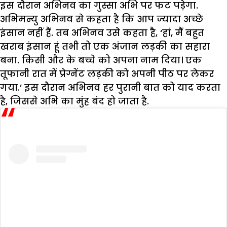
इस दौरान अभिनव का गुस्सा अभि पर फट पड़ेगा.
अभिमन्यु अभिनव से कहता है कि आप ज्यादा अच्छे
इंसान नहीं हैं. तब अभिनव उसे कहता है, ‘हां, मैं बहुत
खराब इंसान हूं तभी तो एक अंजान लड़की का सहारा
बना. किसी और के बच्चे को अपना नाम दिया। एक
तूफानी रात में प्रेग्नेंट लड़की को अपनी पीठ पर लेकर
गया.’ इस दौरान अभिनव हर पुरानी बात को याद करता
है, जिससे अभि का मुंह बंद हो जाता है.