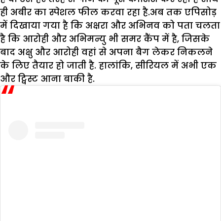
ही अबीर का स्पेशल फील करवा रहा है.अब तक एपिसोड़
में दिखाया गया है कि अक्षरा और अभिनव को पता चलता
है कि आरोही और अभिमन्यु भी समर कैंप में है, जिसके
बाद अक्षु और आरोही वहां से अपना बैग लेकर निकलने
के लिए तैयार हो जाती है. हालांकि, सीरियल में अभी एक
और ट्विस्ट आना बाकी है.