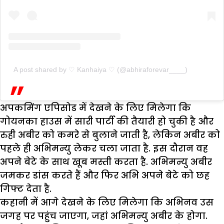
A post shared by ♡ Kanhaiya ♡ (@abhiraforevar____)
अपकमिंग एपिसोड में देखने के लिए मिलेगा कि
गोयनका हाउस में सारी पार्टी की तैयारी हो चुकी है और
रुही अबीर को कमरे से बुलाने जाती है, लेकिन अबीर को
पहले ही अभिमन्यु लेकर चला जाता है. इस दौरान वह
अपने बेटे के साथ खूब मस्ती करता है. अभिमन्यु अबीर
जमकर डांस करते हैं और फिर अभि अपने बेटे को छह
गिफ्ट देता है.
कहानी में आगे देखने के लिए मिलेगा कि अभिनव उस
जगह पर पहुंच जाएगा, जहां अभिमन्यु अबीर के होगा.