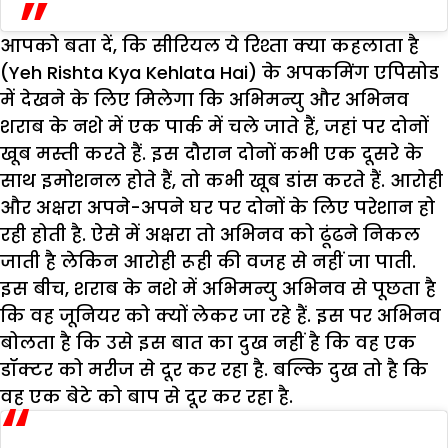
आपको बता दें, कि सीरियल ये रिश्ता क्या कहलाता है
(Yeh Rishta Kya Kehlata Hai) के अपकमिंग एपिसोड
में देखने के लिए मिलेगा कि अभिमन्यु और अभिनव
शराब के नशे में एक पार्क में चले जाते हैं, जहां पर दोनों
खूब मस्ती करते हैं. इस दौरान दोनों कभी एक दूसरे के
साथ इमोशनल होते हैं, तो कभी खूब डांस करते हैं. आरोही
और अक्षरा अपने-अपने घर पर दोनों के लिए परेशान हो
रही होती है. ऐसे में अक्षरा तो अभिनव को ढूंढने निकल
जाती है लेकिन आरोही रूही की वजह से नहीं जा पाती.
इस बीच, शराब के नशे में अभिमन्यु अभिनव से पूछता है
कि वह जूनियर को क्यों लेकर जा रहे हैं. इस पर अभिनव
बोलता है कि उसे इस बात का दुख नहीं है कि वह एक
डॉक्टर को मरीज से दूर कर रहा है. बल्कि दुख तो है कि
वह एक बेटे को बाप से दूर कर रहा है.