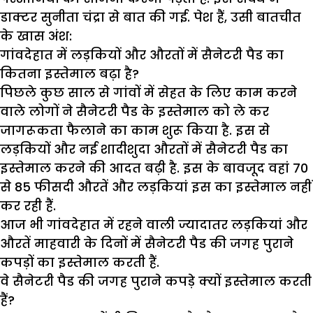
डाक्टर सुनीता चंद्रा से बात की गई. पेश हैं, उसी बातचीत
के खास अंश:
गांवदेहात में लड़कियों और औरतों में सैनेटरी पैड का
कितना इस्तेमाल बढ़ा है?
पिछले कुछ साल से गांवों में सेहत के लिए काम करने
वाले लोगों ने सैनेटरी पैड के इस्तेमाल को ले कर
जागरूकता फैलाने का काम शुरू किया है. इस से
लड़कियों और नई शादीशुदा औरतों में सैनेटरी पैड का
इस्तेमाल करने की आदत बढ़ी है. इस के बावजूद वहां 70
से 85 फीसदी औरतें और लड़कियां इस का इस्तेमाल नहीं
कर रही हैं.
आज भी गांवदेहात में रहने वाली ज्यादातर लड़कियां और
औरतें माहवारी के दिनों में सैनेटरी पैड की जगह पुराने
कपड़ों का इस्तेमाल करती हैं.
वे सैनेटरी पैड की जगह पुराने कपड़े क्यों इस्तेमाल करती
हैं?