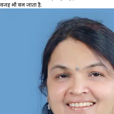
वजह भी बन जाता है.