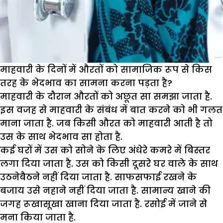
माहवारी के दिनों में औरतों को सामाजिक रूप से किस
तरह के भेदभाव का सामना करना पड़ता है?
माहवारी के दौरान औरतों को अछूत सा समझा जाता है.
इस वजह से माहवारी के संबंध में बात करने को भी गलत
माना जाता है. जब किसी औरत को माहवारी आती है तो
उस के साथ भेदभाव सा होता है.
कई घरों में उस को सोने के लिए अंधेरे कमरे में बिस्तर
लगा दिया जाता है. उस को किसी दूसरे घर वाले के साथ
उठनेबैठने नहीं दिया जाता है. साफसफाई रखने के
बजाय उसे नहाने नहीं दिया जाता है. सामान्य खाने की
जगह रूखासूखा खाना दिया जाता है. रसोई में जाने से
मना किया जाता है.