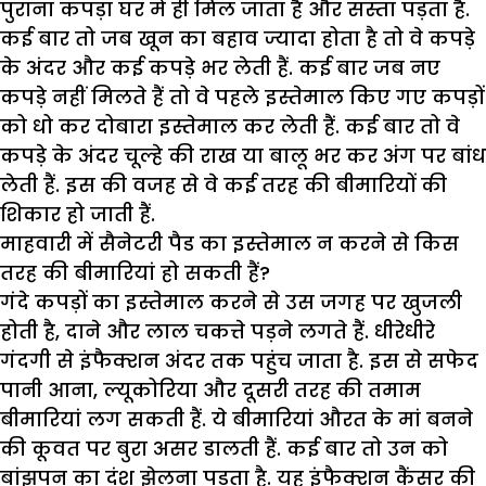
पुराना कपड़ा घर में ही मिल जाता है और सस्ता पड़ता है.
कई बार तो जब खून का बहाव ज्यादा होता है तो वे कपड़े
के अंदर और कई कपड़े भर लेती हैं. कई बार जब नए
कपड़े नहीं मिलते हैं तो वे पहले इस्तेमाल किए गए कपड़ों
को धो कर दोबारा इस्तेमाल कर लेती हैं. कई बार तो वे
कपड़े के अंदर चूल्हे की राख या बालू भर कर अंग पर बांध
लेती हैं. इस की वजह से वे कई तरह की बीमारियों की
शिकार हो जाती हैं.
माहवारी में सैनेटरी पैड का इस्तेमाल न करने से किस
तरह की बीमारियां हो सकती हैं?
गंदे कपड़ों का इस्तेमाल करने से उस जगह पर खुजली
होती है, दाने और लाल चकत्ते पड़ने लगते हैं. धीरेधीरे
गंदगी से इंफैक्शन अंदर तक पहुंच जाता है. इस से सफेद
पानी आना, ल्यूकोरिया और दूसरी तरह की तमाम
बीमारियां लग सकती हैं. ये बीमारियां औरत के मां बनने
की कूवत पर बुरा असर डालती हैं. कई बार तो उन को
बांझपन का दंश झेलना पड़ता है. यह इंफैक्शन कैंसर की