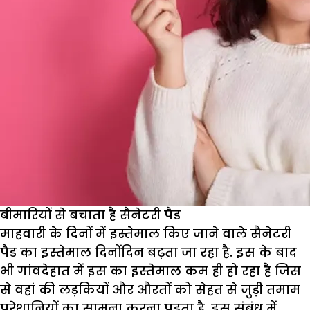
बीमारियों से बचाता है सैनेटरी पैड
माहवारी के दिनों में इस्तेमाल किए जाने वाले सैनेटरी
पैड का इस्तेमाल दिनोंदिन बढ़ता जा रहा है. इस के बाद
भी गांवदेहात में इस का इस्तेमाल कम ही हो रहा है जिस
से वहां की लड़कियों और औरतों को सेहत से जुड़ी तमाम
परेशानियों का सामना करना पड़ता है. इस संबंध में