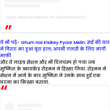
A post shared by Sushmita Sen (@sushmitasen47)
ये भी पढ़ें- Ghum Hai Kisikey Pyaar Meiin: सई की याद
में विराट का हुआ बुरा हाल, अपनी गलती के लिए मांगी
माफी
और ये लाइव सेशन और भी दिलचस्प हो गया जब
सुष्मिता के ब्वायफ्रेंड रोहमन ने हिस्सा लिया. रोहमन ने
सेशन में आने के बाद सुष्मिता ने उनके साथ हुई एक
घटना का किस्सा बताया.