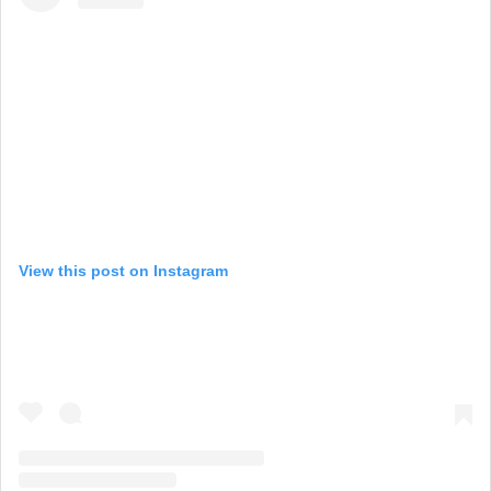
View this post on Instagram