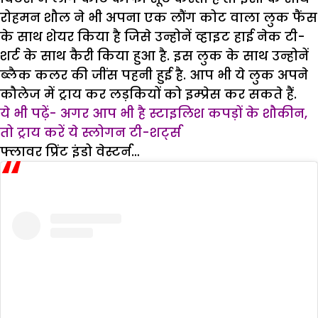
रोहमन शौल ने भी अपना एक लौंग कोट वाला लुक फैंस
के साथ शेयर किया है जिसे उन्होनें व्हाइट हाई नेक टी-
शर्ट के साथ कैरी किया हुआ है. इस लुक के साथ उन्होनें
ब्लैक कलर की जींस पहनी हुई है. आप भी ये लुक अपने
कौलेज में ट्राय कर लड़कियों को इम्प्रेस कर सकते हैं.
ये भी पढ़ें- अगर आप भी है स्टाइलिश कपड़ों के शौकीन,
तो ट्राय करें ये स्लोगन टी-शर्ट्स
फ्लावर प्रिंट इंडो वेस्टर्न…