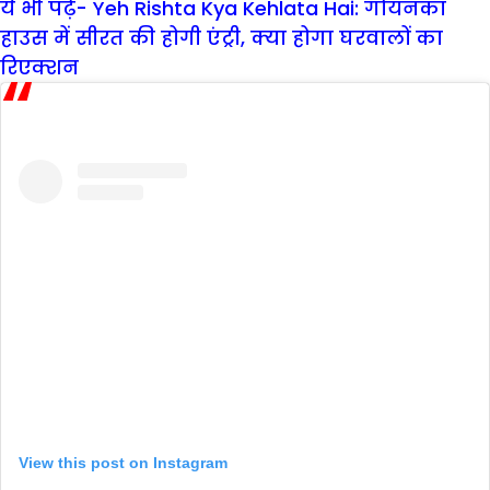
ये भी पढ़ें- Yeh Rishta Kya Kehlata Hai: गोयनका
हाउस में सीरत की होगी एंट्री, क्या होगा घरवालों का
रिएक्शन
View this post on Instagram