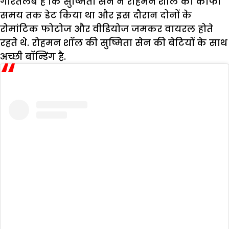
गौरतलब है कि सुष्मिता सेन ने रोहमन शॉल को काफी
समय तक डेट किया था और इस दौरान दोनों के
रोमांटिक फोटोज और वीडियोज जमकर वायरल होते
रहते थे. रोहमन शॉल की सुष्मिता सेन की बेटियों के साथ
अच्छी बॉन्डिंग है.