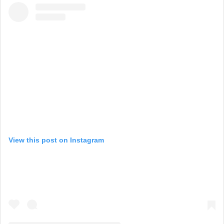
View this post on Instagram