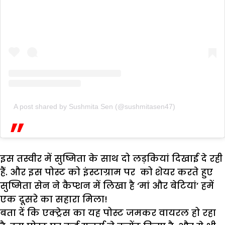
A post shared by Sushmita Sen (@sushmitasen47)
इस तस्वीर में सुष्मिता के साथ दो लड़कियां दिखाई दे रही
हैं. और इस पोस्ट को इंस्टाग्राम पर को शेयर करते हुए
सुष्मिता सेन ने कैप्शन में लिखा है ‘मां और बेटियां’ हमें
एक दूसरे का सहारा मिला!
बता दें कि एक्ट्रेस का यह पोस्ट जमकर वायरल हो रहा