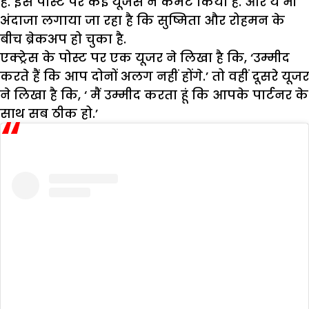
है. इस पोस्ट पर कई यूजर्स ने कमेंट किया है. और ये भी
अंदाजा लगाया जा रहा है कि सुष्मिता और रोहमन के
बीच ब्रेकअप हो चुका है.
एक्ट्रेस के पोस्ट पर एक यूजर ने लिखा है कि, ‘उम्मीद
करते हैं कि आप दोनों अलग नहीं होंगे.’ तो वहीं दूसरे यूजर
ने लिखा है कि, ‘ मैं उम्मीद करता हूं कि आपके पार्टनर के
साथ सब ठीक हो.’