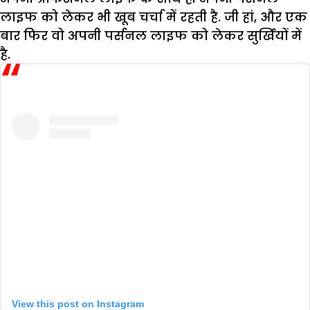
लाइफ को लेकर भी खूब चर्चा में रहती है. जी हां, और एक
बार फिर वो अपनी पर्सनल लाइफ को लेकर सुर्खियों में
है.
View this post on Instagram