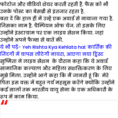
फोटोज और वीडियो शेयर करती रहती हैं. फैंस को भी
उनके पोस्ट का बेसब्री से इंतजार रहता है.
बता दें कि हाल ही में उन्हें एक अवार्ड से नावाजा गया है.
जिसका नाम है. चैम्पियन ऑफ चेंज. तो इसके लिए
उन्होंने इंस्टाग्राम पर एक लाइव सेशन किया. जहां
उन्होंने अपने फैन्स से बातें की.
ये भी पढ़ें- Yeh Rishta Kya Kehlata hai: कार्तिक की
जिंदगी में वापस लौटेगी नायरा, आएगा नया ट्विस्ट
सुष्मिता ने लाइव सेशन के दौरान कहा कि ये अवार्ड
सामाजिक कल्याण और महिला सशक्तिकरण के लिए
मुझे मिला. उन्होंने आगे कहा कि मैं जानती हूं कि मेरे
पिता इस वक्त में बहुत गर्व महसूस करेंगे क्योंकि उन्होंने
कई सालों तक भारतीय वायु सेना के एक अधिकारी के
रूप में काम किया.