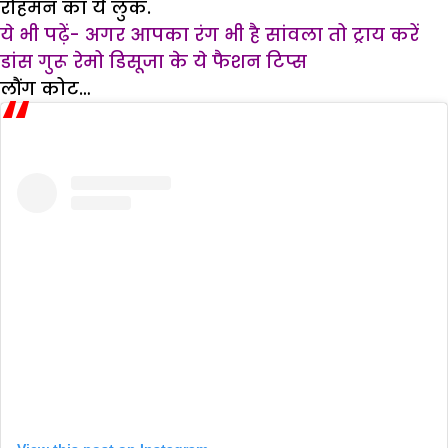
रोहमन का ये लुक.
ये भी पढ़ें- अगर आपका रंग भी है सांवला तो ट्राय करें
डांस गुरू रेमो डिसूजा के ये फैशन टिप्स
लौंग कोट…