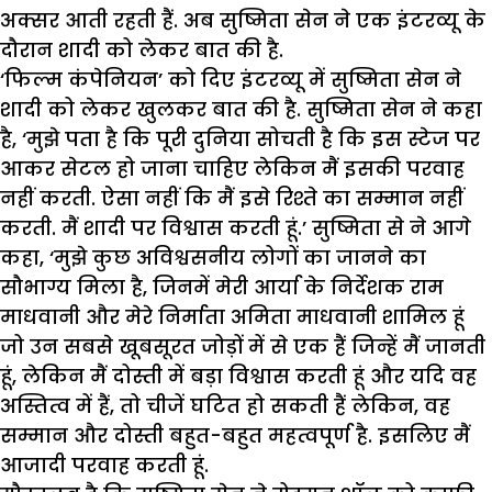
अक्सर आती रहती हैं. अब सुष्मिता सेन ने एक इंटरव्यू के
दौरान शादी को लेकर बात की है.
‘फिल्म कंपेनियन’ को दिए इंटरव्यू में सुष्मिता सेन ने
शादी को लेकर खुलकर बात की है. सुष्मिता सेन ने कहा
है, ‘मुझे पता है कि पूरी दुनिया सोचती है कि इस स्टेज पर
आकर सेटल हो जाना चाहिए लेकिन मैं इसकी परवाह
नहीं करती. ऐसा नहीं कि मैं इसे रिश्ते का सम्मान नहीं
करती. मैं शादी पर विश्वास करती हूं.’ सुष्मिता से ने आगे
कहा, ‘मुझे कुछ अविश्वसनीय लोगों का जानने का
सौभाग्य मिला है, जिनमें मेरी आर्या के निर्देशक राम
माधवानी और मेरे निर्माता अमिता माधवानी शामिल हूं
जो उन सबसे खूबसूरत जोड़ों में से एक हैं जिन्हें मैं जानती
हूं, लेकिन मैं दोस्ती में बड़ा विश्वास करती हूं और यदि वह
अस्तित्व में हैं, तो चीजें घटित हो सकती हैं लेकिन, वह
सम्मान और दोस्ती बहुत-बहुत महत्वपूर्ण है. इसलिए मैं
आजादी परवाह करती हूं.