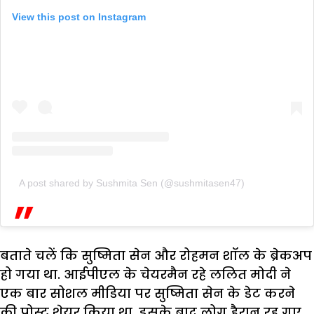
View this post on Instagram
A post shared by Sushmita Sen (@sushmitasen47)
बताते चलें कि सुष्मिता सेन और रोहमन शॉल के ब्रेकअप
हो गया था. आईपीएल के चेयरमैन रहे ललित मोदी ने
एक बार सोशल मीडिया पर सुष्मिता सेन के डेट करने
की पोस्ट शेयर किया था. इसके बाद लोग हैरान रह गए