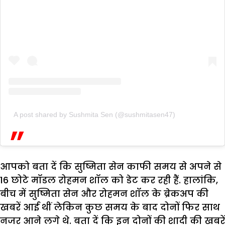
A post shared by Sushmita Sen (@sushmitasen47)
आपको बता दें कि सुष्मिता सेन काफी समय से अपने से
16 छोटे मॉडल रोहमन शॉल को डेट कर रही हैं. हालांकि,
बीच में सुष्मिता सेन और रोहमन शॉल के ब्रेकअप की
खबरें आई थीं लेकिन कुछ समय के बाद दोनों फिर साथ
नजर आने लगे थे. बता दें कि इन दोनों की शादी की खबरें