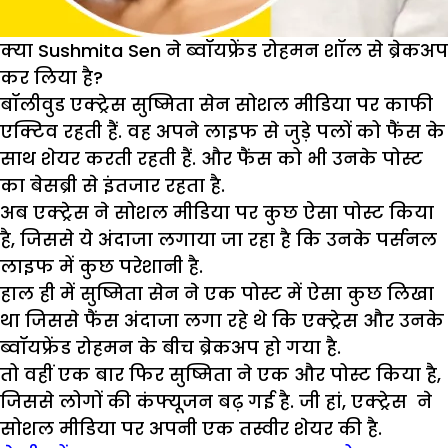
क्या Sushmita Sen ने ब्वॉयफ्रेंड रोहमन शॉल से ब्रेकअप
कर लिया है?
बॉलीवुड एक्ट्रेस सुष्मिता सेन सोशल मीडिया पर काफी
एक्टिव रहती हैं. वह अपने लाइफ से जुड़े पलों को फैंस के
साथ शेयर करती रहती हैं. और फैंस को भी उनके पोस्ट
का बेसब्री से इंतजार रहता है.
अब एक्ट्रेस ने सोशल मीडिया पर कुछ ऐसा पोस्ट किया
है, जिससे ये अंदाजा लगाया जा रहा है कि उनके पर्सनल
लाइफ में कुछ परेशानी है.
हाल ही में सुष्मिता सेन ने एक पोस्ट में ऐसा कुछ लिखा
था जिससे फैंस अंदाजा लगा रहे थे कि एक्ट्रेस और उनके
ब्वॉयफ्रेंड रोहमन के बीच ब्रेकअप हो गया है.
तो वहीं एक बार फिर सुष्मिता ने एक और पोस्ट किया है,
जिससे लोगों की कंफ्यूजन बढ़ गई है. जी हां, एक्ट्रेस ने
सोशल मीडिया पर अपनी एक तस्वीर शेयर की है.