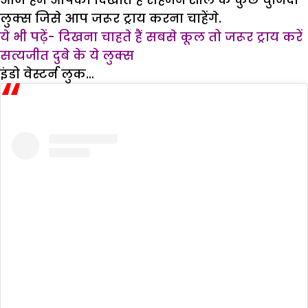
लुक्स जिसे आप जरूर ट्राय करना चाहेंगे.
ये भी पढ़ें- दिखना चाहते हैं सबसे कूल तो जरूर ट्राय करें
सत्यजीत दुबे के ये लुक्स
इंडो वेस्टर्न लुक…