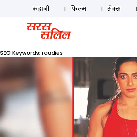
कहानी
फिल्म
सेक्स
SEO Keywords:
roadies