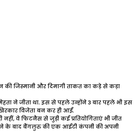
नसान की जिस्मानी और दिमागी ताकत का कड़े से कड़ा
हता ने जीता था. इस से पहले उन्होंने 3 बार पहले भी इस
आखिरकार विजेता बन कर ही आईं.
 नहीं, वे फिटनैस से जुड़ी कई प्रतियोगिताएं भी जीत
करने के बाद बैंगलुरु की एक आईटी कंपनी की अपनी