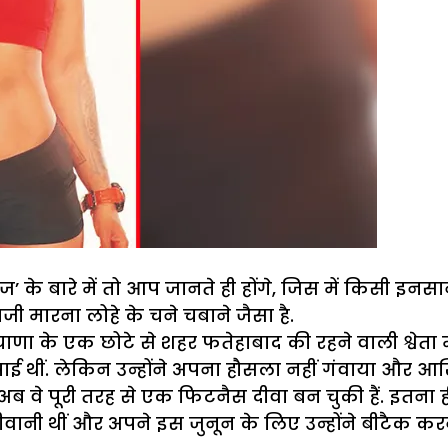
ज’ के बारे में तो आप जानते ही होंगे, जिस में किसी इ
जी मारना लोहे के चने चबाने जैसा है.
णा के एक छोटे से शहर फतेहाबाद की रहने वाली श्वेता मे
पाई थीं. लेकिन उन्होंने अपना हौसला नहीं गंवाया और 
अब वे पूरी तरह से एक फिटनैस दीवा बन चुकी हैं. इतना ही
 दीवानी थीं और अपने इस जुनून के लिए उन्होंने बीटैक 