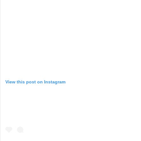
View this post on Instagram