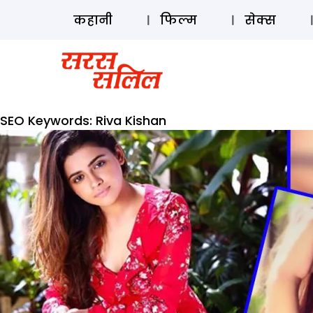
कहानी
फिल्म
सेक्स
SEO Keywords:
Riva Kishan