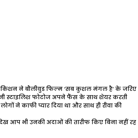
ा किशन ने बौलीवुड फिल्म ‘सब कुशल मंगल है’ के जरिए
अपनी स्टाइलिश फोटोज अपने फैंस के साथ शेयर करती
ो लोगों ने काफी प्यार दिया था और साथ ही रीवा की
 देख आप भी उनकी अदाओं की तारीफ किए बिना नहीं रह