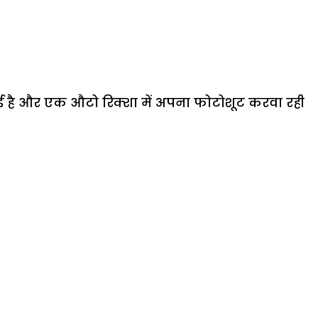
हुई है और एक औटो रिक्शा में अपना फोटोशूट करवा रही