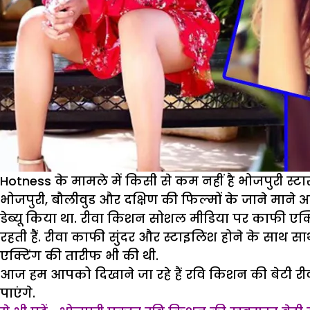
Hotness के मामले में किसी से कम नहीं है भोजपुरी स्टा
भोजपुरी, बौलीवुड और दक्षिण की फिल्मों के जाने मान
डेब्यू किया था. रीवा किशन सोशल मीडिया पर काफी एक
रहती हैं. रीवा काफी सुंदर और स्टाइलिश होने के साथ साथ
एक्टिंग की तारीफ भी की थी.
आज हम आपको दिखाने जा रहे हैं रवि किशन की बेटी 
पाएंगे.