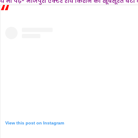
ये भी पढ़ें- भोजपुरी एक्टर रवि किशन की खूबसूरत बेटी ने
View this post on Instagram