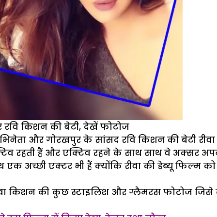
र रवि किशन की बेटी, देखें फोटोज
े अभिनेता और गोरखपुर के सांसद रवि किशन की बेटी रीव
्टिव रहती हैं और एक्टिव रहने के साथ साथ वे अक्सर 
 एक अच्छी एक्टर भी हैं क्योंकि रीवा की डेब्यू फिल्म क
रीवा किशन की कुछ स्टाइलिश और ग्लैमरस फोटोज जिसे