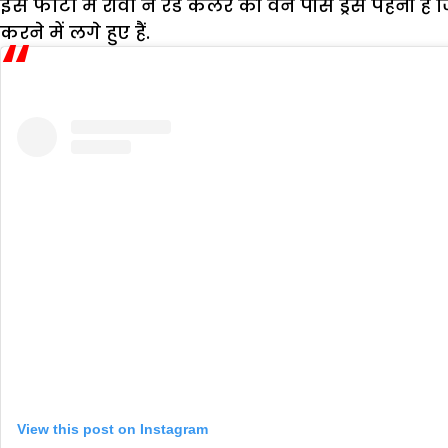
इस फोटो में रीवा ने रैड कलर की वन पीस ड्रैस पहनी ह
करने में लगे हुए हैं.
View this post on Instagram