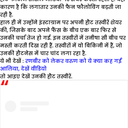
कारण है कि लगातार उनकी फैन फौलोविंग बढ़ती जा
रही है.
हाल ही में उन्होंने इंस्टाग्राम पर अपनी हौट तस्वीरें शेयर
की, जिसके बाद अपने फैंस के बीच एक बार फिर से
उनकी चर्चा तेज हो गई. इन तस्वीरों में तनीषा सी बीच पर
मस्ती करती दिख रही हैं. तस्वीरों में वो बिकिनी में हैं, जो
उनकी हौटनेस में चार चांद लगा रहा है.
ये भी देखें :
रणबीर को लेकर वरुण को ये क्या कह गईं
आलिया, देखें वीडियो
तो आइए देखें उनकी हौट तस्वीरें.