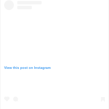
View this post on Instagram