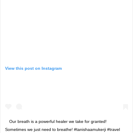
View this post on Instagram
Our breath is a powerful healer we take for granted!
Sometimes we just need to breathe! #tanishaamukerji #travel