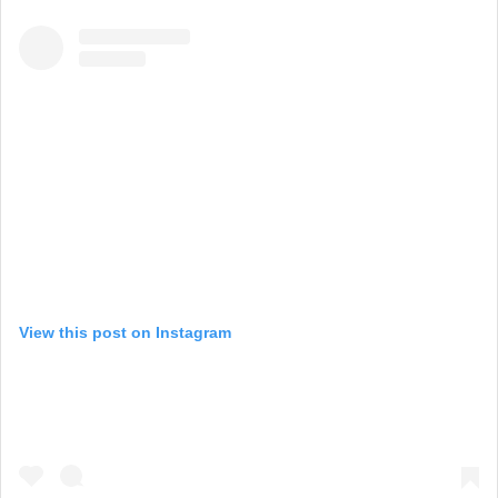
View this post on Instagram